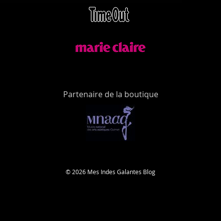
Partenaire de la boutique
© 2026 Mes Indes Galantes Blog