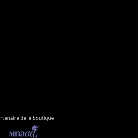
rtenaire de la boutique