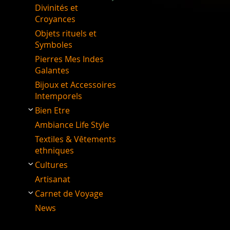
Divinités et
Croyances
Objets rituels et
Symboles
Pierres Mes Indes
Galantes
Bijoux et Accessoires
Intemporels
Bien Etre
Ambiance Life Style
Textiles & Vêtements
ethniques
Cultures
Artisanat
Carnet de Voyage
News