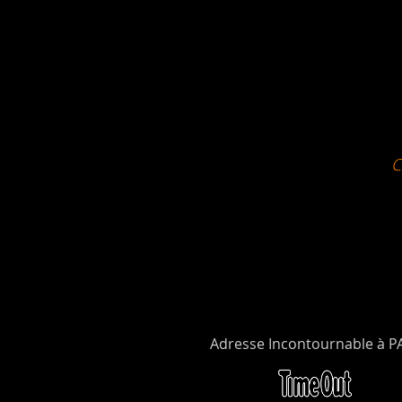
Adresse Incontournable à P