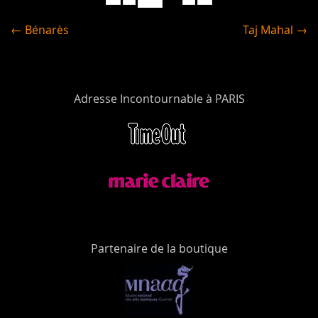
← Bénarès
Taj Mahal →
Adresse Incontournable à PARIS
Partenaire de la boutique