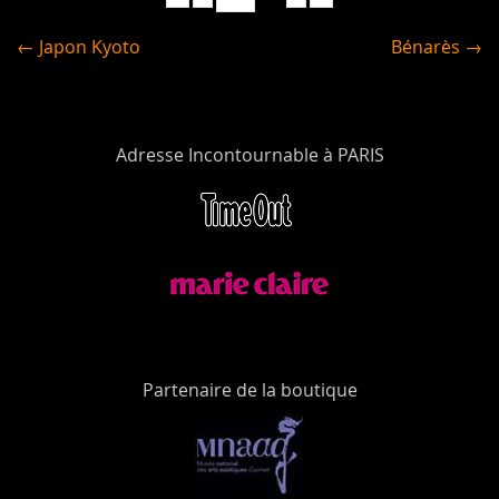
← Japon Kyoto
Bénarès →
Adresse Incontournable à PARIS
Partenaire de la boutique