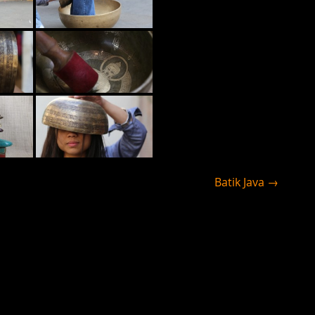
Batik Java →