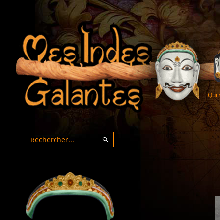
Qui
Rechercher
Rechercher