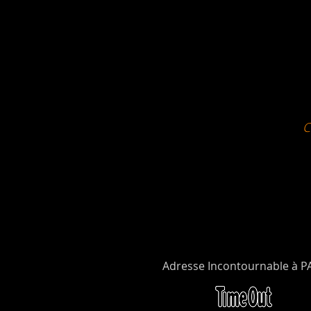
Adresse Incontournable à P