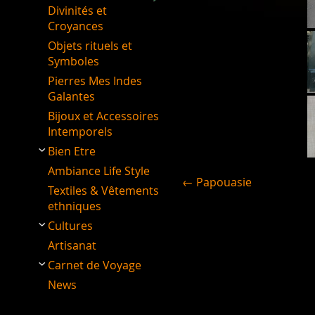
Divinités et
Croyances
Objets rituels et
Symboles
Pierres Mes Indes
Galantes
Bijoux et Accessoires
Intemporels
Bien Etre
Ambiance Life Style
← Papouasie
Textiles & Vêtements
ethniques
Cultures
Artisanat
Carnet de Voyage
News