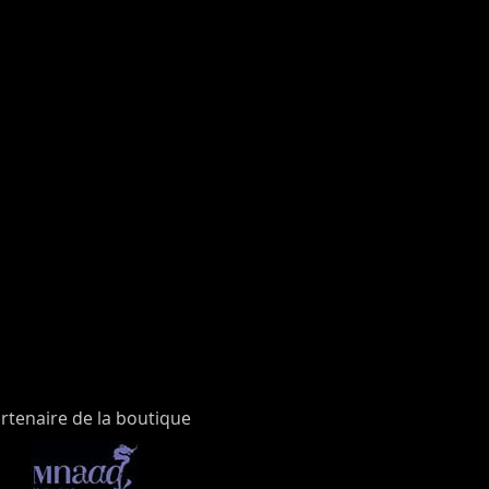
rtenaire de la boutique